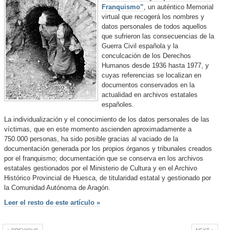
Franquismo”
, un auténtico Memorial
virtual que recogerá los nombres y
datos personales de todos aquellos
que sufrieron las consecuencias de la
Guerra Civil española y la
conculcación de los Derechos
Humanos desde 1936 hasta 1977, y
cuyas referencias se localizan en
documentos conservados en la
actualidad en archivos estatales
españoles.
La individualización y el conocimiento de los datos personales de las
víctimas, que en este momento ascienden aproximadamente a
750.000 personas, ha sido posible gracias al vaciado de la
documentación generada por los propios órganos y tribunales creados
por el franquismo; documentación que se conserva en los archivos
estatales gestionados por el Ministerio de Cultura y en el Archivo
Histórico Provincial de Huesca, de titularidad estatal y gestionado por
la Comunidad Autónoma de Aragón.
Leer el resto de este artículo »