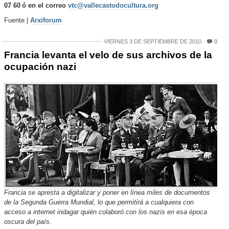
07 60
ó en el correo
vtc@vallecastodocultura.org
Fuente |
Arxiforum
VIERNES 3 DE SEPTIEMBRE DE 2010
0
Francia levanta el velo de sus archivos de la
ocupación nazi
Francia se apresta a digitalizar y poner en línea miles de documentos
de la Segunda Guerra Mundial, lo que permitirá a cualquiera con
acceso a internet indagar quién colaboró con los nazis en esa época
oscura del país.