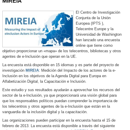
MIREIA
El Centro de Investigación
Conjunta de la Unión
Europea (IPTS ),
Telecentre Europe y la
Universidad de Washington
han lanzado una encuesta
online que tiene como
objetivo proporcionar un «mapa» de los telecentros, bibliotecas y otros
agentes de e-Inclusión que operan en la UE.
La encuesta está disponible en 15 idiomas y es parte del proyecto de
investigación
MIREIA
: Medición del Impacto de los actores de la e-
Inclusión en los objetivos de la Agenda Digital para Europa en
Alfabetización Digital, la Capacitación e Inclusión.
Este estudio y sus resultados ayudarán a aprovechar los recursos del
sector de la e-Inclusión, ya que proporcionará una visión global para
que los responsables políticos puedan comprender la importancia de
los telecentros y otros agentes de la e-Inclusión que están en la
vanguardia de la inclusión digital y la capacitación.
Las organizaciones pueden participar en la encuesta hasta el 15 de
febrero de 2013. La encuesta está disponible a través del siguiente