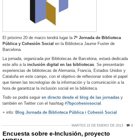
El próximo 20 de marzo tendrá lugar la
7ª Jornada de Biblioteca
Pública y Cohesión Social
en la Biblioteca Jaume Fuster de
Barcelona.
La jornada, organizada por Bibliotecas de Barcelona, estará dedicada
este año a la
inclusión digital en las bibliotecas
. Se presentarán
experiencias de bibliotecas de Alemania, Francia, Estados Unidos y
Cataluña en este campo, con el objetivo de reflexionar sobre el papel
que tienen las tecnologías de la información y la comunicación a la
hora de garantizar la inclusión social en la biblioteca.
Todo se podrá seguir
en directo desde el blog de las jornadas
y
también en Twitter con el hashtag
#7bpcohesiosocial
.
+ info:
Blog Jornada de Biblioteca Pública i Cohesió Social
MARTES 22 DE ENERO DE 2013
0
Encuesta sobre e-Inclusión, proyecto