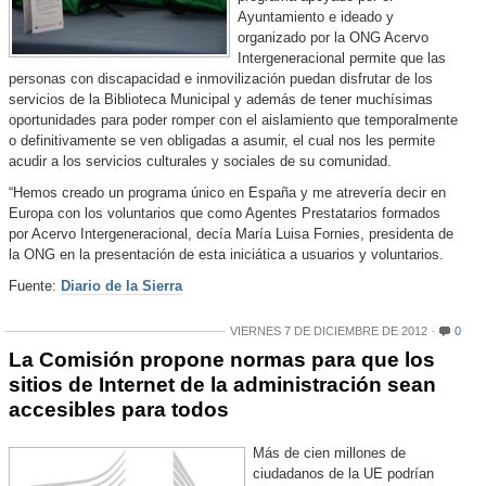
Ayuntamiento e ideado y
organizado por la ONG Acervo
Intergeneracional permite que las
personas con discapacidad e inmovilización puedan disfrutar de los
servicios de la Biblioteca Municipal y además de tener muchísimas
oportunidades para poder romper con el aislamiento que temporalmente
o definitivamente se ven obligadas a asumir, el cual nos les permite
acudir a los servicios culturales y sociales de su comunidad.
“Hemos creado un programa único en España y me atrevería decir en
Europa con los voluntarios que como Agentes Prestatarios formados
por Acervo Intergeneracional, decía María Luisa Fornies, presidenta de
la ONG en la presentación de esta iniciática a usuarios y voluntarios.
Fuente:
Diario de la Sierra
VIERNES 7 DE DICIEMBRE DE 2012
0
La Comisión propone normas para que los
sitios de Internet de la administración sean
accesibles para todos
Más de cien millones de
ciudadanos de la UE podrían