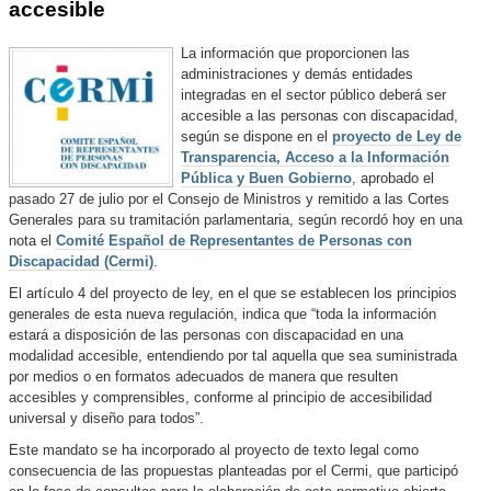
accesible
La información que proporcionen las
administraciones y demás entidades
integradas en el sector público deberá ser
accesible a las personas con discapacidad,
según se dispone en el
proyecto de Ley de
Transparencia, Acceso a la Información
Pública y Buen Gobierno
, aprobado el
pasado 27 de julio por el Consejo de Ministros y remitido a las Cortes
Generales para su tramitación parlamentaria, según recordó hoy en una
nota el
Comité Español de Representantes de Personas con
Discapacidad (Cermi)
.
El artículo 4 del proyecto de ley, en el que se establecen los principios
generales de esta nueva regulación, indica que “toda la información
estará a disposición de las personas con discapacidad en una
modalidad accesible, entendiendo por tal aquella que sea suministrada
por medios o en formatos adecuados de manera que resulten
accesibles y comprensibles, conforme al principio de accesibilidad
universal y diseño para todos”.
Este mandato se ha incorporado al proyecto de texto legal como
consecuencia de las propuestas planteadas por el Cermi, que participó