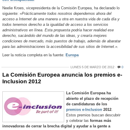
Neelie Kroes, vicepresidenta de la Comisión Europea, ha declarado lo
siguiente:
«Prácticamente todos nosotros dependemos ahora del
acceso a Internet de una manera u otra en nuestra vida de cada día y
todos tenemos derecho a la igualdad de acceso a los servicios
administrativos en línea. Esta propuesta podría hacer realidad ese
derecho, sacándolo del mundo de las ideas, y crearía mejores
condiciones de mercado, más puestos de trabajo, además de abaratar
para las administraciones la accesibilidad de sus sitios de Internet.».
Leer la noticia completa en la fuente:
Europa
LUNES 5 DE MARZO DE 2012
0
La Comisión Europea anuncia los premios e-
Inclusion 2012
La Comisión Europea ha
abierto el plazo de recepción
de candidaturas de los
premios e-Inclusion
2012
.
Estos premios buscan descubrir
y celebrar las
formas más
innovadoras de cerrar la brecha digital y ayudar a la gente a