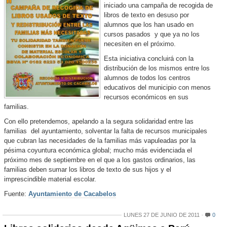
iniciado una campaña de recogida de
libros de texto en desuso por
alumnos que los han usado en
cursos pasados y que ya no los
necesiten en el próximo.
Esta iniciativa concluirá con la
distribución de los mismos entre los
alumnos de todos los centros
educativos del municipio con menos
recursos económicos en sus
familias.
Con ello pretendemos, apelando a la segura solidaridad entre las
familias del ayuntamiento, solventar la falta de recursos municipales
que cubran las necesidades de la familias más vapuleadas por la
pésima coyuntura económica global; mucho más evidenciada el
próximo mes de septiembre en el que a los gastos ordinarios, las
familias deben sumar los libros de texto de sus hijos y el
imprescindible material escolar.
Fuente:
Ayuntamiento de Cacabelos
LUNES 27 DE JUNIO DE 2011
0