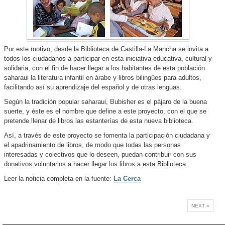
Por este motivo, desde la Biblioteca de Castilla-La Mancha se invita a
todos los ciudadanos a participar en esta iniciativa educativa, cultural y
solidaria, con el fin de hacer llegar a los habitantes de esta población
saharaui la literatura infantil en árabe y libros bilingües para adultos,
facilitando así su aprendizaje del español y de otras lenguas.
Según la tradición popular saharaui, Bubisher es el pájaro de la buena
suerte, y éste es el nombre que define a este proyecto, con el que se
pretende llenar de libros las estanterías de esta nueva biblioteca.
Así, a través de este proyecto se fomenta la participación ciudadana y
el apadrinamiento de libros, de modo que todas las personas
interesadas y colectivos que lo deseen, puedan contribuir con sus
donativos voluntarios a hacer llegar los libros a esta Biblioteca.
Leer la noticia completa en la fuente:
La Cerca
NEXT »