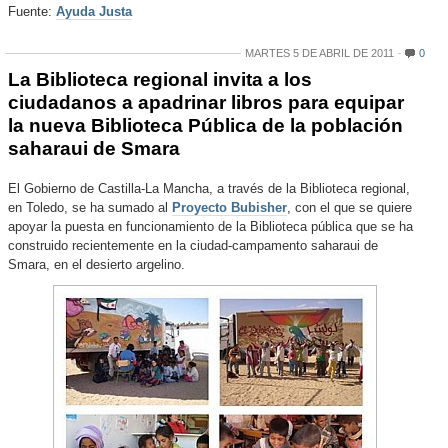
Fuente:
Ayuda Justa
MARTES 5 DE ABRIL DE 2011
0
La Biblioteca regional invita a los
ciudadanos a apadrinar libros para equipar
la nueva Biblioteca Pública de la población
saharaui de Smara
El Gobierno de Castilla-La Mancha, a través de la Biblioteca regional,
en Toledo, se ha sumado al
Proyecto Bubisher
, con el que se quiere
apoyar la puesta en funcionamiento de la Biblioteca pública que se ha
construido recientemente en la ciudad-campamento saharaui de
Smara, en el desierto argelino.