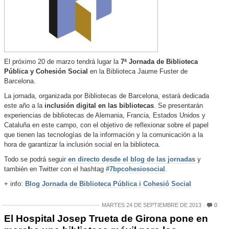
El próximo 20 de marzo tendrá lugar la
7ª Jornada de Biblioteca
Pública y Cohesión Social
en la Biblioteca Jaume Fuster de
Barcelona.
La jornada, organizada por Bibliotecas de Barcelona, estará dedicada
este año a la
inclusión digital en las bibliotecas
. Se presentarán
experiencias de bibliotecas de Alemania, Francia, Estados Unidos y
Cataluña en este campo, con el objetivo de reflexionar sobre el papel
que tienen las tecnologías de la información y la comunicación a la
hora de garantizar la inclusión social en la biblioteca.
Todo se podrá seguir
en directo desde el blog de las jornadas
y
también en Twitter con el hashtag
#7bpcohesiosocial
.
+ info:
Blog Jornada de Biblioteca Pública i Cohesió Social
MARTES 24 DE SEPTIEMBRE DE 2013
0
El Hospital Josep Trueta de Girona pone en