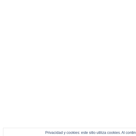
Privacidad y cookies: este sitio utiliza cookies. Al cont