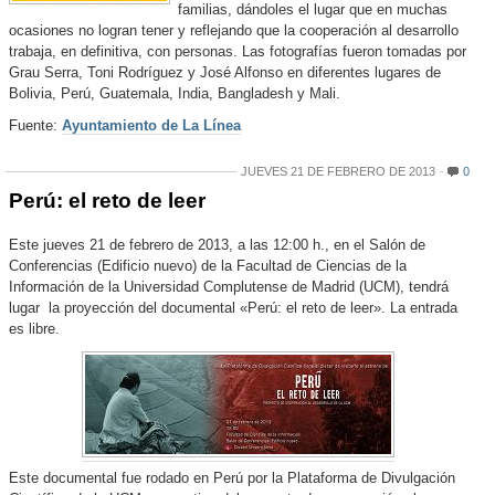
familias, dándoles el lugar que en muchas
ocasiones no logran tener y reflejando que la cooperación al desarrollo
trabaja, en definitiva, con personas. Las fotografías fueron tomadas por
Grau Serra, Toni Rodríguez y José Alfonso en diferentes lugares de
Bolivia, Perú, Guatemala, India, Bangladesh y Mali.
Fuente:
Ayuntamiento de La Línea
JUEVES 21 DE FEBRERO DE 2013
0
Perú: el reto de leer
Este jueves 21 de febrero de 2013, a las 12:00 h., en el Salón de
Conferencias (Edificio nuevo) de la Facultad de Ciencias de la
Información de la Universidad Complutense de Madrid (UCM), tendrá
lugar la proyección del documental «Perú: el reto de leer». La entrada
es libre.
Este documental fue rodado en Perú por la Plataforma de Divulgación