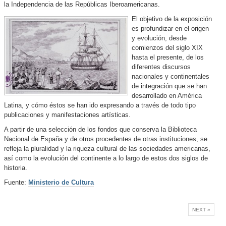
la Independencia de las Repúblicas Iberoamericanas.
El objetivo de la exposición
es profundizar en el origen
y evolución, desde
comienzos del siglo XIX
hasta el presente, de los
diferentes discursos
nacionales y continentales
de integración que se han
desarrollado en América
Latina, y cómo éstos se han ido expresando a través de todo tipo
publicaciones y manifestaciones artísticas.
A partir de una selección de los fondos que conserva la Biblioteca
Nacional de España y de otros procedentes de otras instituciones, se
refleja la pluralidad y la riqueza cultural de las sociedades americanas,
así como la evolución del continente a lo largo de estos dos siglos de
historia.
Fuente:
Ministerio de Cultura
NEXT »