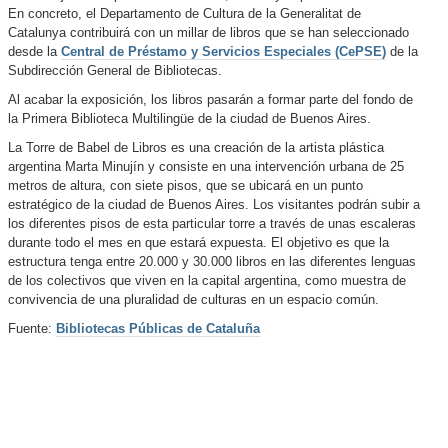
En concreto, el Departamento de Cultura de la Generalitat de
Catalunya contribuirá con un millar de libros que se han seleccionado
desde la
Central de Préstamo y Servicios Especiales (CePSE)
de la
Subdirección General de Bibliotecas.
Al acabar la exposición, los libros pasarán a formar parte del fondo de
la Primera Biblioteca Multilingüe de la ciudad de Buenos Aires.
La Torre de Babel de Libros es una creación de la artista plástica
argentina Marta Minujín y consiste en una intervención urbana de 25
metros de altura, con siete pisos, que se ubicará en un punto
estratégico de la ciudad de Buenos Aires. Los visitantes podrán subir a
los diferentes pisos de esta particular torre a través de unas escaleras
durante todo el mes en que estará expuesta. El objetivo es que la
estructura tenga entre 20.000 y 30.000 libros en las diferentes lenguas
de los colectivos que viven en la capital argentina, como muestra de
convivencia de una pluralidad de culturas en un espacio común.
Fuente:
Bibliotecas Públicas de Cataluña