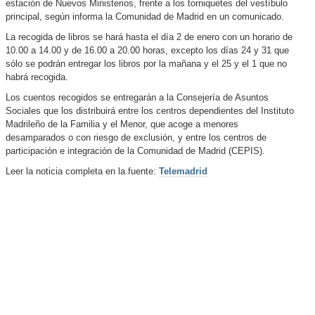
estación de Nuevos Ministerios, frente a los torniquetes del vestíbulo
principal, según informa la Comunidad de Madrid en un comunicado.
La recogida de libros se hará hasta el día 2 de enero con un horario de
10.00 a 14.00 y de 16.00 a 20.00 horas, excepto los días 24 y 31 que
sólo se podrán entregar los libros por la mañana y el 25 y el 1 que no
habrá recogida.
Los cuentos recogidos se entregarán a la Consejería de Asuntos
Sociales que los distribuirá entre los centros dependientes del Instituto
Madrileño de la Familia y el Menor, que acoge a menores
desamparados o con riesgo de exclusión, y entre los centros de
participación e integración de la Comunidad de Madrid (CEPIS).
Leer la noticia completa en la fuente:
Telemadrid